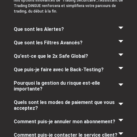
nos options innovantes de 'Trading Sécuritaire', l'Assistant de
Trading DiNGUE renforcera et simplifiera votre parcours de
trading, du début à la fin.
Que sont les Alertes?
Que sont les Filtres Avancés?
Qu'est-ce que le 2x Safe Global?
Que puis-je faire avec le Back-Testing?
Pourquoi la gestion du risque est-elle
importante?
Quels sont les modes de paiement que vous
acceptez?
Comment puis-je annuler mon abonnement?
Comment puis-je contacter le service client?