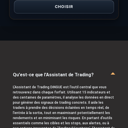
CHOISIR
Qu'est-ce que l'Assistant de Trading?
L'Assistant de Trading DiNGUE est l'outil central que vous
retrouverez dans chaque forfait. Utilisant 15 indicateurs et
des centaines de paramètres, il analyse les données en direct
pour générer des signaux de trading concrets. Il aide les
traders à prendre des décisions éclairées en temps réel, de
l’entrée à la sortie, tout en maximisant potentiellement les
rendements et en minimisant les risques. En partant d'outils
essentiels comme les cibles et les stops, aux alertes, ou à